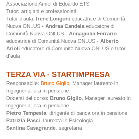
Associazione Amici di Edoardo ETS
Tutor: artigiani e professionisti
Tutor d'aula:
Irene Longoni
educatrice di Comunità
Nuova ONLUS -
Andrea Candela
educatore di
Comunità Nuova ONLUS -
Annagiulia Ferrario
educatrice di Comunità Nuova ONLUS -
Alberto
Arioli
educatore di Comunità Nuova ONLUS e tutor
d’aula
TERZA VIA - STARTIMPRESA
Responsabile:
Bruno Giglio
, Manager laureato in
Ingegneria, ora in pensione
Docenti del corso:
Bruno Giglio
, Manager laureato in
Ingegneria, ora in pensione
Pietro Tempesta
, dirigente di banca ora in pensione
Patrizia Pasci
, laureata in Psicologia
Santina Casagrande
, segretaria