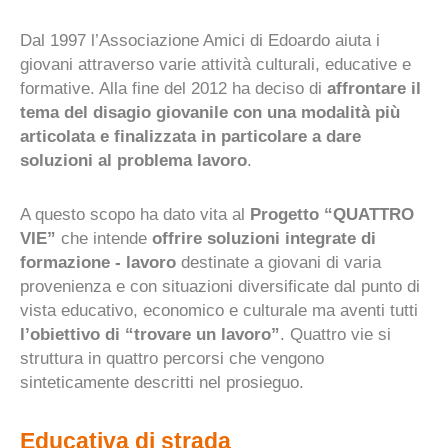
Dal 1997 l’Associazione Amici di Edoardo aiuta i
giovani attraverso varie attività culturali, educative e
formative. Alla fine del 2012 ha deciso di
affrontare il
tema del disagio giovanile con una modalità più
articolata e finalizzata in particolare a dare
soluzioni al problema lavoro
.
A questo scopo ha dato vita al
Progetto “QUATTRO
VIE”
che intende
offrire soluzioni integrate di
formazione - lavoro
destinate a giovani di varia
provenienza e con situazioni diversificate dal punto di
vista educativo, economico e culturale ma aventi tutti
l’obiettivo di “trovare un lavoro”
. Quattro vie si
struttura in quattro percorsi che vengono
sinteticamente descritti nel prosieguo.
Educativa di strada