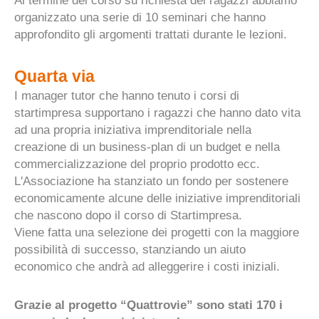
Al termine del corso su richiesta dei ragazzi abbiamo
organizzato una serie di 10 seminari che hanno
approfondito gli argomenti trattati durante le lezioni.
Quarta via
I manager tutor che hanno tenuto i corsi di
startimpresa supportano i ragazzi che hanno dato vita
ad una propria iniziativa imprenditoriale nella
creazione di un business-plan di un budget e nella
commercializzazione del proprio prodotto ecc.
L'Associazione ha stanziato un fondo per sostenere
economicamente alcune delle iniziative imprenditoriali
che nascono dopo il corso di Startimpresa.
Viene fatta una selezione dei progetti con la maggiore
possibilità di successo, stanziando un aiuto
economico che andrà ad alleggerire i costi iniziali.
Grazie al progetto “Quattrovie” sono stati 170 i