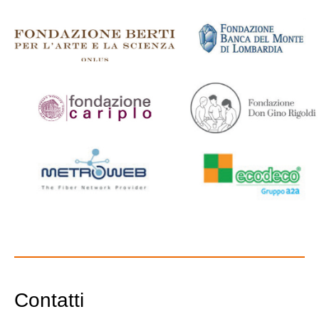
Contatti