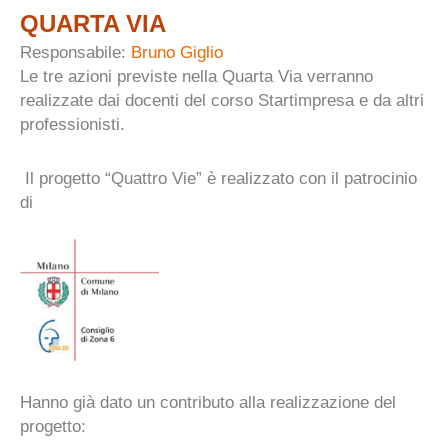
QUARTA VIA
Responsabile:
Bruno Giglio
Le tre azioni previste nella Quarta Via verranno
realizzate dai docenti del corso Startimpresa e da altri
professionisti.
Il progetto “Quattro Vie” è realizzato con il patrocinio
di
Hanno già dato un contributo alla realizzazione del
progetto: