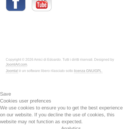
Copyright © 2026 Amici di Edoardo. Tutti i diritti riservati. Designed by
JoomlArt.com
.
Joomla!
è un software libero rilasciato sotto
licenza GNU/GPL.
Save
Cookies user prefences
We use cookies to ensure you to get the best experience
on our website. If you decline the use of cookies, this
website may not function as expected.
Analytics