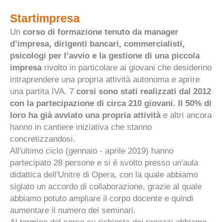
Startimpresa
Un
corso di formazione tenuto da manager
d’impresa, dirigenti bancari, commercialisti,
psicologi per l’avvio e la gestione di una piccola
impresa
rivolto in particolare ai giovani che desiderino
intraprendere una propria attività autonoma e aprire
una partita IVA. 7
corsi sono stati realizzati dal 2012
con la partecipazione di circa 210 giovani. Il 50% di
loro ha già avviato una propria attività
e altri ancora
hanno in cantiere iniziativa che stanno
concretizzandosi.
All'ultimo ciclo (gennaio - aprile 2019) hanno
partecipato 28 persone e si è svolto presso un'aula
didattica dell'Unitre di Opera, con la quale abbiamo
siglato un accordo di collaborazione, grazie al quale
abbiamo potuto ampliare il corpo docente e quindi
aumentare il numero dei seminari.