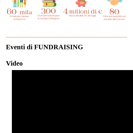
Eventi di FUNDRAISING
Video