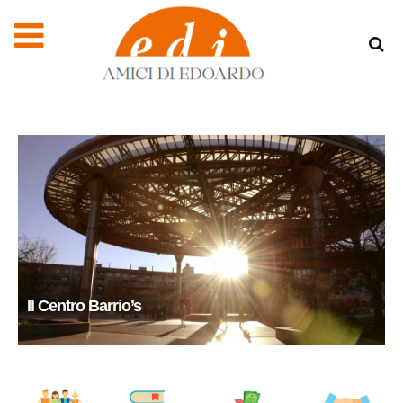
Il Centro Barrio’s